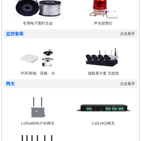
专用电子围栏合金
声光报警灯
监控套装
点击展开
POE商铺、茶楼、办
领航新方案 无线智
网关
点击展开
LoRaWAN户外网关
Cat1(4G)网关