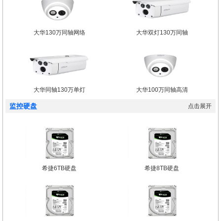
大华130万同轴网络
大华双灯130万同轴
大华同轴130万单灯
大华100万同轴高清
监控硬盘
点击展开
希捷6TB硬盘
希捷8TB硬盘