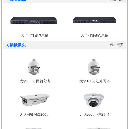
大华同轴硬盘录像
大华同轴硬盘录像
同轴摄像头
点击展开
大华200万同轴高清
大华130万红外同轴
大华同轴网络200万
大华200万同轴高清