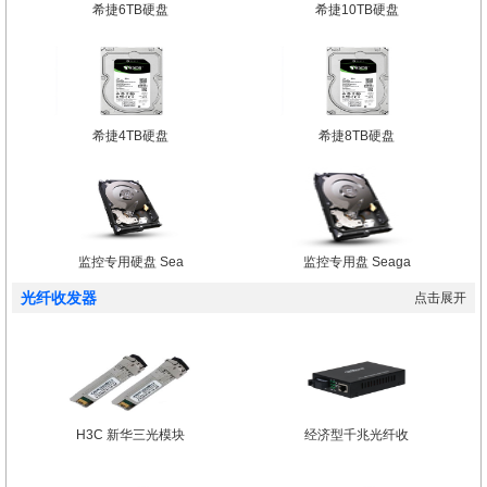
希捷6TB硬盘
希捷10TB硬盘
希捷4TB硬盘
希捷8TB硬盘
监控专用硬盘 Sea
监控专用盘 Seaga
光纤收发器
点击展开
H3C 新华三光模块
经济型千兆光纤收