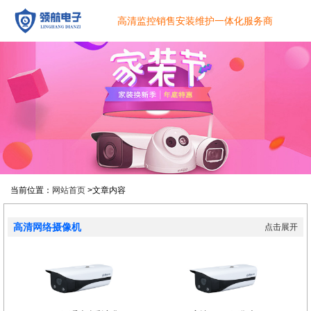
高清监控销售安装维护一体化服务商
当前位置：
网站首页
>文章内容
高清网络摄像机
点击展开