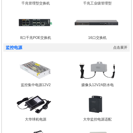
千兆管理型交换机
千兆工业级管理型
8口千兆POE交换机
16口交换机
监控电源
点击展开
监控集中电源12V2
摄像头12V2A防水电
大华球机电源
大华监控电源适配