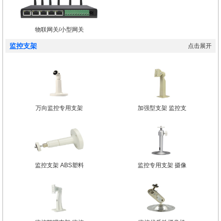
物联网关/小型网关
监控支架
点击展开
万向监控专用支架
加强型支架 监控支
监控支架 ABS塑料
监控专用支架 摄像