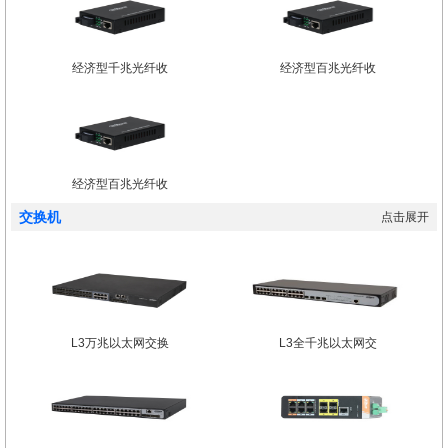
经济型千兆光纤收
经济型百兆光纤收
经济型百兆光纤收
交换机
点击展开
L3万兆以太网交换
L3全千兆以太网交