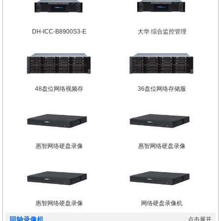
DH-ICC-B8900S3-E
大华 综合监控管理
48盘位网络视频存
36盘位网络存储服
惠智网络硬盘录像
惠智网络硬盘录像
惠智网络硬盘录像
网络硬盘录像机
同轴录像机
点击展开